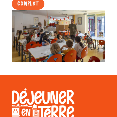
COMPLET