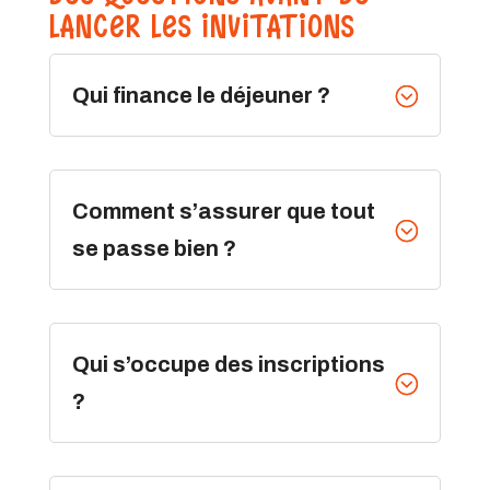
LANCER LES INVITATIONS
Qui finance le déjeuner ?
;
Comment s’assurer que tout
;
se passe bien ?
Qui s’occupe des inscriptions
;
?