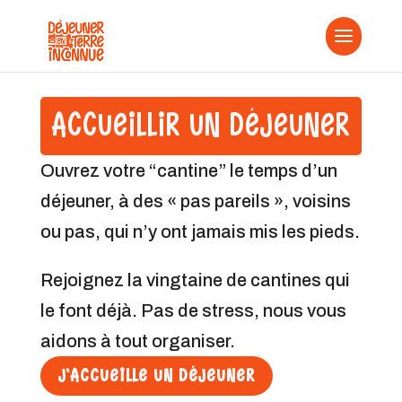
ACCUEILLIR UN DÉJEUNER
Ouvrez votre “cantine” le temps d’un
déjeuner, à des « pas pareils », voisins
ou pas, qui n’y ont jamais mis les pieds.
Rejoignez la vingtaine de cantines qui
le font déjà.
Pas de stress, nous vous
aidons à tout organiser.
J'ACCUEILLE UN DÉJEUNER