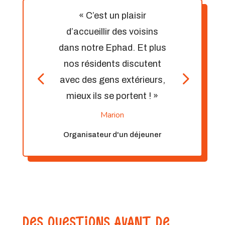
« C’est un plaisir
d’accueillir des voisins
dans notre Ephad. Et plus
nos résidents discutent
avec des gens extérieurs,
mieux ils se portent ! »
Marion
Organisateur d'un déjeuner
DES QUESTIONS AVANT DE