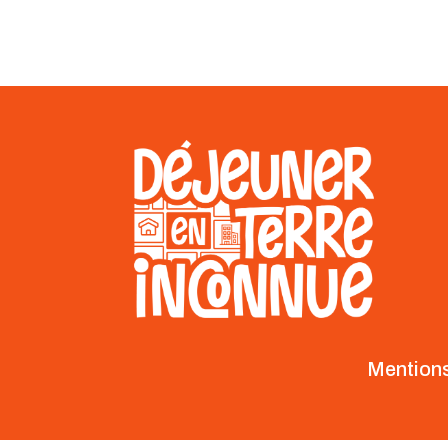
Mentions