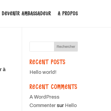
Devenir Ambassadeur
A propos
Rechercher
RECENT POSTS
r à
Hello world!
RECENT COMMENTS
A WordPress
Commenter
sur
Hello