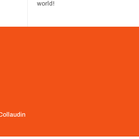
world!
Collaudin