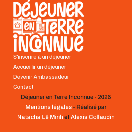
S'inscrire à un déjeuner
Accueillir un déjeuner
Devenir Ambassadeur
Contact
Déjeuner en Terre Inconnue - 2026
Mentions légales
- Réalisé par
Natacha Lê Minh
et
Alexis Collaudin