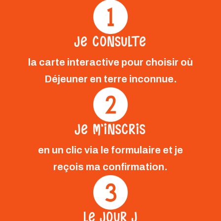
JE CONSULTE
la carte interactive pour choisir où
Déjeuner en terre inconnue.
JE M’INSCRIS
en un clic via le formulaire et je
reçois ma confirmation.
LE JOUR J