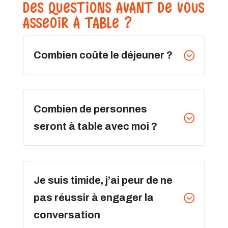
DES QUESTIONS AVANT DE VOUS
ASSEOIR À TABLE ?
Combien coûte le déjeuner ?
;
Combien de personnes
;
seront à table avec moi ?
Je suis timide, j’ai peur de ne
pas réussir à engager la
;
conversation