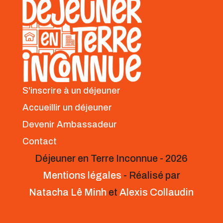
S'inscrire à un déjeuner
Accueillir un déjeuner
Devenir Ambassadeur
Contact
Déjeuner en Terre Inconnue - 2026
Mentions légales
- Réalisé par
Natacha Lê Minh
et
Alexis Collaudin