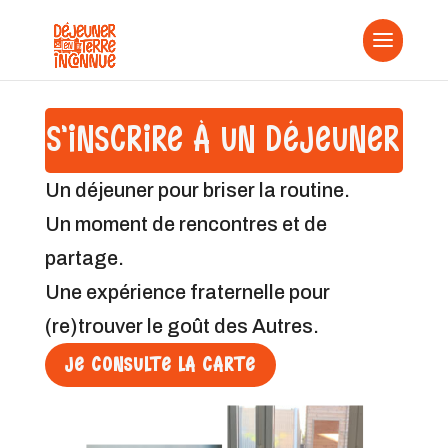
S’INSCRIRE À UN DÉJEUNER
Un déjeuner pour briser la routine.
Un moment de rencontres et de
partage.
Une expérience fraternelle pour
(re)trouver le goût des Autres.
JE CONSULTE LA CARTE