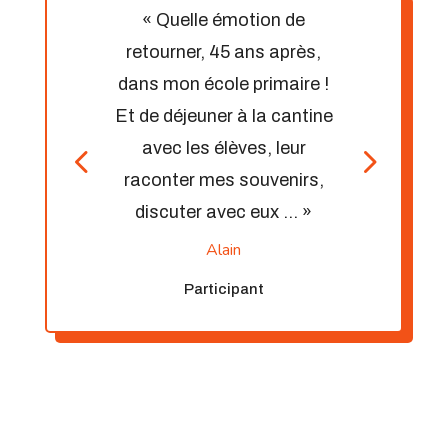
« Quelle émotion de
retourner, 45 ans après,
dans mon école primaire !
Et de déjeuner à la cantine
avec les élèves, leur
raconter mes souvenirs,
discuter avec eux … »
Alain
Participant