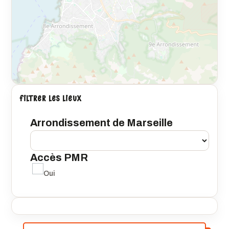
FILTRER LES LIEUX
Arrondissement de Marseille
Accès PMR
Oui