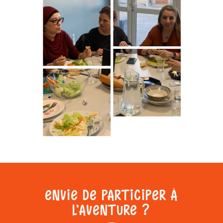
ENVIE DE PARTICIPER À
L’AVENTURE ?